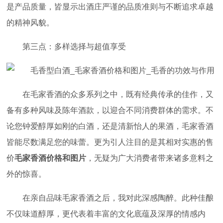
是产品质量，皆显示出酒庄严谨的品质准则与不断追求卓越
的精神风貌。
第三点：多样选择与超值享受
在毛家香酒的众多系列之中，既有经典传承的佳作，又
备有多种风味及陈年酒款，以迎合不同消费群体的需求。不
论您钟爱醇厚如刚的白酒，还是清新怡人的果酒，毛家香酒
皆能尽数满足您的味蕾。更为引人注目的是其相对实惠的售
价
毛家香酒价格和图片
，无疑为广大消费者带来诸多意料之
外的惊喜。
在亲自品味毛家香酒之后，我对此深感陶醉。此种佳酿
不仅味道醇厚，更代表着丰富的文化底蕴及深厚的情感内