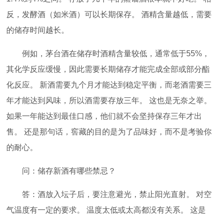
反，发酵酒（如米酒）可以长期保存。 酒精含量越低，需要
的储存时间越长。
例如，茅台酒在储存时酒精含量较低，通常低于55%，
其化学反应缓慢，因此需要长期储存才能完成全部或部分酯
化反应。 新酒需要九个月才能达到稳定平衡，而老酒需要三
年才能达到风味，所以酒需要存放三年。 这也是无奈之举。
如果一年能达到最佳口感，他们就不会坚持保存三年才出
售。 还是那句话，窖藏的目的是为了品味好，而不是考验你
的耐心。
问：储存新酒有哪些禁忌？
答：酒放入坛子后，要注意避光，禁止阳光直射。 对空
气温度有一定的要求。 温度太低或太高都没有关系。 这是