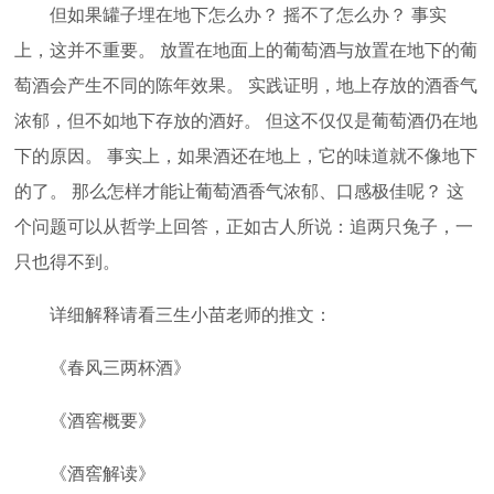
但如果罐子埋在地下怎么办？ 摇不了怎么办？ 事实
上，这并不重要。 放置在地面上的葡萄酒与放置在地下的葡
萄酒会产生不同的陈年效果。 实践证明，地上存放的酒香气
浓郁，但不如地下存放的酒好。 但这不仅仅是葡萄酒仍在地
下的原因。 事实上，如果酒还在地上，它的味道就不像地下
的了。 那么怎样才能让葡萄酒香气浓郁、口感极佳呢？ 这
个问题可以从哲学上回答，正如古人所说：追两只兔子，一
只也得不到。
详细解释请看三生小苗老师的推文：
《春风三两杯酒》
《酒窖概要》
《酒窖解读》