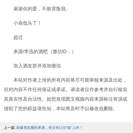
谢谢你的爱，不敢背叛我。
小庙低头了！
超过
来源/李迅的酒吧（微信ID：）
加入酒友群并添加微信
本站对作者上传的所有内容将尽可能审核来源及出处，
但对内容不作任何保证或承诺。请读者仅作参考并自行核实
其真实性及合法性。如您发现图文视频内容来源标注有误或
侵犯了您的权益请告知，本站将及时予以修改或删除。
上一篇:
刷爆朋友圈的果酒，有没有让你“嗑”上的！