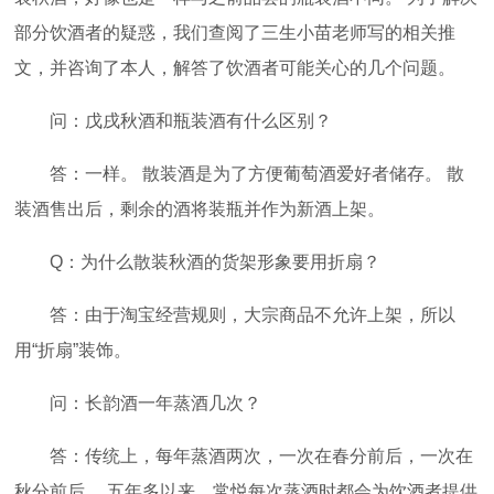
部分饮酒者的疑惑，我们查阅了三生小苗老师写的相关推
文，并咨询了本人，解答了饮酒者可能关心的几个问题。
问：戊戌秋酒和瓶装酒有什么区别？
答：一样。 散装酒是为了方便葡萄酒爱好者储存。 散
装酒售出后，剩余的酒将装瓶并作为新酒上架。
Q：为什么散装秋酒的货架形象要用折扇？
答：由于淘宝经营规则，大宗商品不允许上架，所以
用“折扇”装饰。
问：长韵酒一年蒸酒几次？
答：传统上，每年蒸酒两次，一次在春分前后，一次在
秋分前后。 五年多以来，常悦每次蒸酒时都会为饮酒者提供