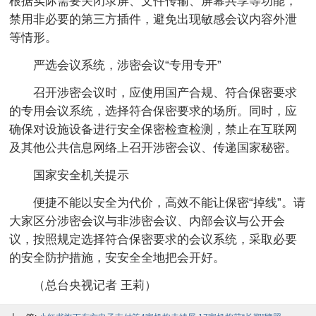
根据实际需要关闭录屏、文件传输、屏幕共享等功能，
禁用非必要的第三方插件，避免出现敏感会议内容外泄
等情形。
严选会议系统，涉密会议“专用专开”
召开涉密会议时，应使用国产合规、符合保密要求
的专用会议系统，选择符合保密要求的场所。同时，应
确保对设施设备进行安全保密检查检测，禁止在互联网
及其他公共信息网络上召开涉密会议、传递国家秘密。
国家安全机关提示
便捷不能以安全为代价，高效不能让保密“掉线”。请
大家区分涉密会议与非涉密会议、内部会议与公开会
议，按照规定选择符合保密要求的会议系统，采取必要
的安全防护措施，安安全全地把会开好。
（总台央视记者 王莉）