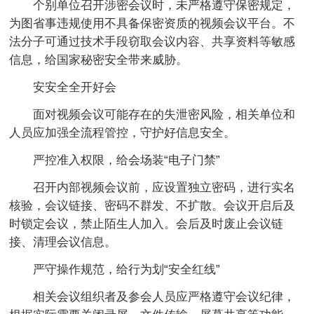
个别单位召开涉密会议时，未严格遵守保密规定，
为图省事违规使用不具备保密资质的视频会议平台。不
法分子可通过技术手段窃取会议内容、共享资料等敏感
信息，给国家秘密安全带来威胁。
安安全全开好会
面对视频会议可能存在的失泄密风险，相关单位和
人员应加强全流程管控，守护好信息安全。
严控准入权限，给会场装“电子门禁”
召开内部视频会议前，应设置独立密码，进行实名
核验，会议链接、密码不群发、不扩散。会议开启后及
时锁定会议，禁止陌生人加入。会后及时废止会议链
接、清理会议信息。
严守操作规范，给行为划“安全红线”
相关会议组织者及参会人员应严格遵守会议纪律，