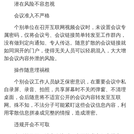
潜在风险不容忽视
会议准入不严格
个别单位在召开互联网视频会议时，未设置会议专
属密码，仅将会议号、会议链接简单转发至工作群内，
没有做到定向通知、专人传达。随意扩散的会议链接就
如同洞开的门户，使得无关人员可以轻易混入，大大增
加会议内容外泄的风险。
操作随意埋祸根
个别会议工作人员缺乏保密意识，在重要会议中私
自录屏、录音、拍照，共享屏幕时不关闭弹窗、不清理
桌面，会后随意将不适宜公开的会议内容转发至互联
网。殊不知，不法分子可能紧盯这些会议信息内容，利
用零散信息拼凑成完整的情报，造成泄密。
违规开会不可取