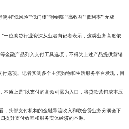
低风险”“低门槛”“秒到账”“高收益”“低利率”“无成
。”一位助贷行业资深从业者向记者表示，这类业务高度依
品等金融产品列入支付工具选项，不得为上述产品提供营销
为支付选项。记者实测多个主流购物和生活服务平台发现，目
，本质上是“以支付的高频刚需为入口，将贷款营销成本压
期看，头部支付机构的金融导流收入和联合贷业务分润会下
回归提升支付效率和服务实体经济的本源。