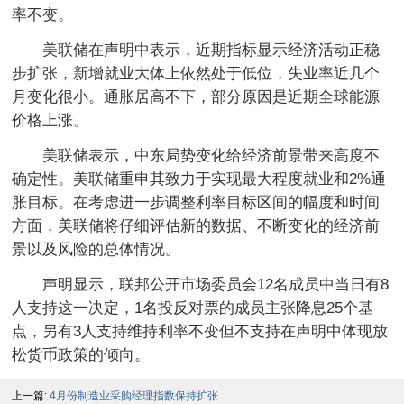
率不变。
美联储在声明中表示，近期指标显示经济活动正稳
步扩张，新增就业大体上依然处于低位，失业率近几个
月变化很小。通胀居高不下，部分原因是近期全球能源
价格上涨。
美联储表示，中东局势变化给经济前景带来高度不
确定性。美联储重申其致力于实现最大程度就业和2%通
胀目标。在考虑进一步调整利率目标区间的幅度和时间
方面，美联储将仔细评估新的数据、不断变化的经济前
景以及风险的总体情况。
声明显示，联邦公开市场委员会12名成员中当日有8
人支持这一决定，1名投反对票的成员主张降息25个基
点，另有3人支持维持利率不变但不支持在声明中体现放
松货币政策的倾向。
上一篇:
4月份制造业采购经理指数保持扩张