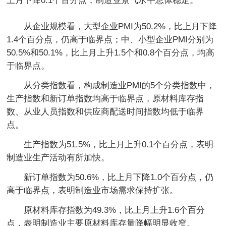
上月下降0.1个百分点，制造业景气水平总体稳定。
从企业规模看，大型企业PMI为50.2%，比上月下降
1.4个百分点，仍高于临界点；中、小型企业PMI分别为
50.5%和50.1%，比上月上升1.5个和0.8个百分点，均高
于临界点。
从分类指数看，构成制造业PMI的5个分类指数中，
生产指数和新订单指数均高于临界点，原材料库存指
数、从业人员指数和供应商配送时间指数均低于临界
点。
生产指数为51.5%，比上月上升0.1个百分点，表明
制造业生产活动有所加快。
新订单指数为50.6%，比上月下降1.0个百分点，仍
高于临界点，表明制造业市场需求保持扩张。
原材料库存指数为49.3%，比上月上升1.6个百分
点，表明制造业主要原材料库存量降幅明显收窄。