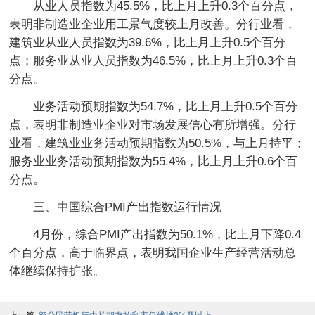
从业人员指数为45.5%，比上月上升0.3个百分点，
表明非制造业企业用工景气度较上月改善。分行业看，
建筑业从业人员指数为39.6%，比上月上升0.5个百分
点；服务业从业人员指数为46.5%，比上月上升0.3个百
分点。
业务活动预期指数为54.7%，比上月上升0.5个百分
点，表明非制造业企业对市场发展信心有所增强。分行
业看，建筑业业务活动预期指数为50.5%，与上月持平；
服务业业务活动预期指数为55.4%，比上月上升0.6个百
分点。
三、中国综合PMI产出指数运行情况
4月份，综合PMI产出指数为50.1%，比上月下降0.4
个百分点，高于临界点，表明我国企业生产经营活动总
体继续保持扩张。