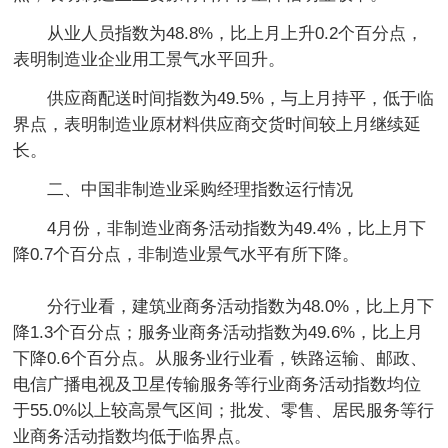
从业人员指数为48.8%，比上月上升0.2个百分点，
表明制造业企业用工景气水平回升。
供应商配送时间指数为49.5%，与上月持平，低于临
界点，表明制造业原材料供应商交货时间较上月继续延
长。
二、中国非制造业采购经理指数运行情况
4月份，非制造业商务活动指数为49.4%，比上月下
降0.7个百分点，非制造业景气水平有所下降。
分行业看，建筑业商务活动指数为48.0%，比上月下
降1.3个百分点；服务业商务活动指数为49.6%，比上月
下降0.6个百分点。从服务业行业看，铁路运输、邮政、
电信广播电视及卫星传输服务等行业商务活动指数均位
于55.0%以上较高景气区间；批发、零售、居民服务等行
业商务活动指数均低于临界点。