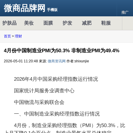
微商品牌网
手機版
推广
护肤品
美妆
面膜
护发
减肥
鞋服
首页
>
理财
4月份中国制造业PMI为50.3% 非制造业PMI为49.4%
2026-05-01 11:20:48
來源:
微商资讯网
作者:shixunjie
2026年4月中国采购经理指数运行情况
国家统计局服务业调查中心
中国物流与采购联合会
一、中国制造业采购经理指数运行情况
4月份，制造业采购经理指数（PMI）为50.3%，比