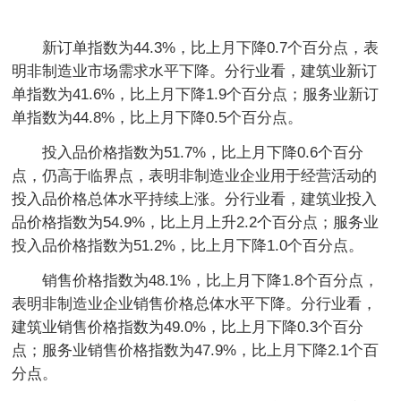
新订单指数为44.3%，比上月下降0.7个百分点，表
明非制造业市场需求水平下降。分行业看，建筑业新订
单指数为41.6%，比上月下降1.9个百分点；服务业新订
单指数为44.8%，比上月下降0.5个百分点。
投入品价格指数为51.7%，比上月下降0.6个百分
点，仍高于临界点，表明非制造业企业用于经营活动的
投入品价格总体水平持续上涨。分行业看，建筑业投入
品价格指数为54.9%，比上月上升2.2个百分点；服务业
投入品价格指数为51.2%，比上月下降1.0个百分点。
销售价格指数为48.1%，比上月下降1.8个百分点，
表明非制造业企业销售价格总体水平下降。分行业看，
建筑业销售价格指数为49.0%，比上月下降0.3个百分
点；服务业销售价格指数为47.9%，比上月下降2.1个百
分点。