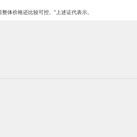
前整体价格还比较可控。”上述证代表示。