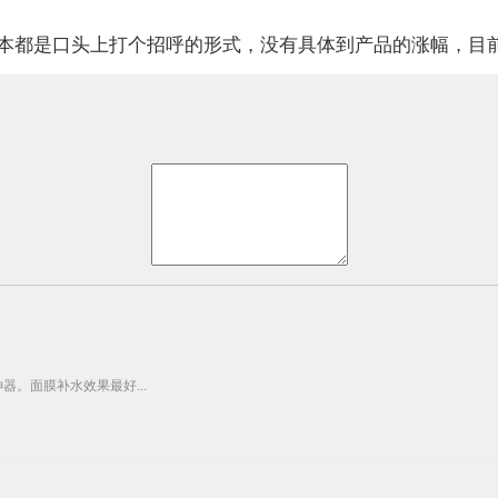
基本都是口头上打个招呼的形式，没有具体到产品的涨幅，目
器。面膜补水效果最好...