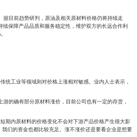
涨。据目前趋势研判，原油及相关原材料价格仍将持续走
为持续保障产品品质和服务稳定性，维护双方的长远合作利
%。
而传统工业等领域则对价格上涨相对敏感。业内人士表示，
，上游的确有部分原材料涨价，目前公司也有一定的存货，
以短期内原材料的价格变化不会对下游产品价格产生很大影
，我们的资金也都比较充足。涨不涨价还是要看企业是想要